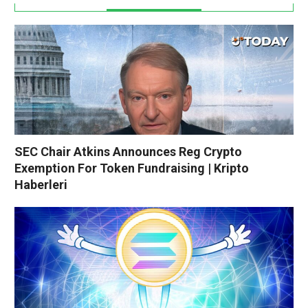
SEC Chair Atkins Announces Reg Crypto
Exemption For Token Fundraising | Kripto
Haberleri