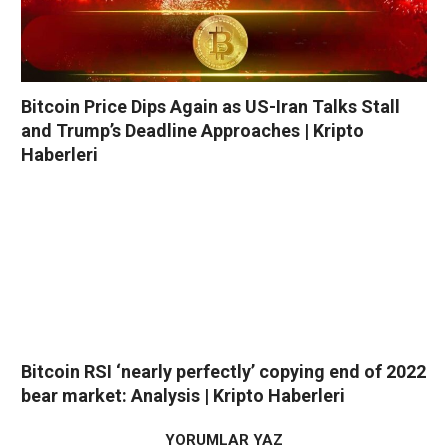
Bitcoin Price Dips Again as US-Iran Talks Stall
and Trump’s Deadline Approaches | Kripto
Haberleri
Bitcoin RSI ‘nearly perfectly’ copying end of 2022
bear market: Analysis | Kripto Haberleri
YORUMLAR YAZ