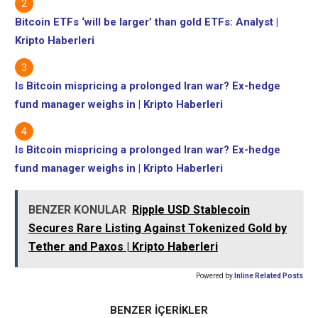
Bitcoin ETFs ‘will be larger’ than gold ETFs: Analyst |
Kripto Haberleri
Is Bitcoin mispricing a prolonged Iran war? Ex-hedge
fund manager weighs in | Kripto Haberleri
Is Bitcoin mispricing a prolonged Iran war? Ex-hedge
fund manager weighs in | Kripto Haberleri
BENZER KONULAR
Ripple USD Stablecoin
Secures Rare Listing Against Tokenized Gold by
Tether and Paxos | Kripto Haberleri
Powered by
Inline Related Posts
BENZER İÇERİKLER