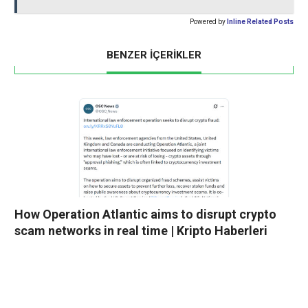
Powered by
Inline Related Posts
BENZER İÇERİKLER
How Operation Atlantic aims to disrupt crypto
scam networks in real time | Kripto Haberleri