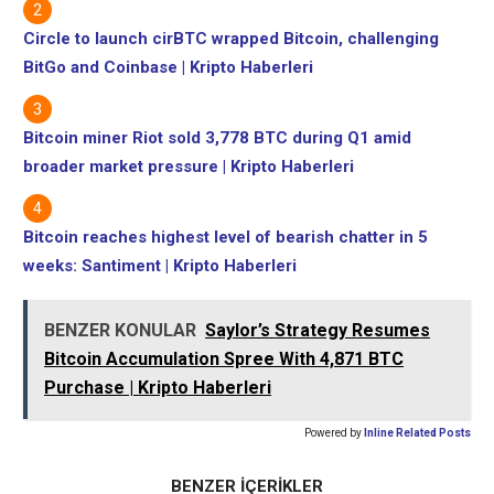
Circle to launch cirBTC wrapped Bitcoin, challenging
BitGo and Coinbase | Kripto Haberleri
Bitcoin miner Riot sold 3,778 BTC during Q1 amid
broader market pressure | Kripto Haberleri
Bitcoin reaches highest level of bearish chatter in 5
weeks: Santiment | Kripto Haberleri
BENZER KONULAR
Saylor’s Strategy Resumes
Bitcoin Accumulation Spree With 4,871 BTC
Purchase | Kripto Haberleri
Powered by
Inline Related Posts
BENZER İÇERİKLER