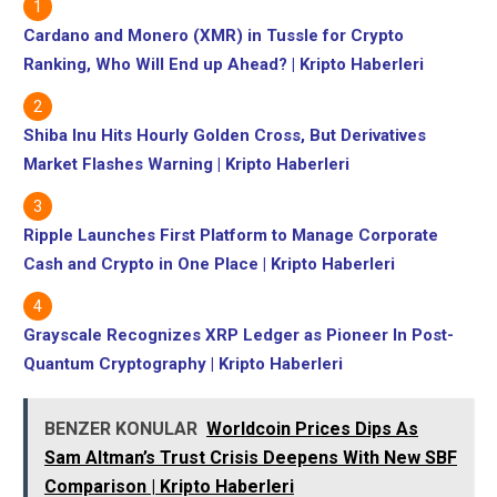
Cardano and Monero (XMR) in Tussle for Crypto
Ranking, Who Will End up Ahead? | Kripto Haberleri
Shiba Inu Hits Hourly Golden Cross, But Derivatives
Market Flashes Warning | Kripto Haberleri
Ripple Launches First Platform to Manage Corporate
Cash and Crypto in One Place | Kripto Haberleri
Grayscale Recognizes XRP Ledger as Pioneer In Post-
Quantum Cryptography | Kripto Haberleri
BENZER KONULAR
Worldcoin Prices Dips As
Sam Altman’s Trust Crisis Deepens With New SBF
Comparison | Kripto Haberleri