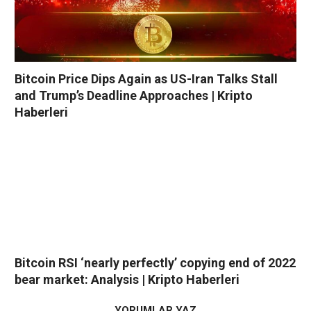
Bitcoin Price Dips Again as US-Iran Talks Stall
and Trump’s Deadline Approaches | Kripto
Haberleri
Bitcoin RSI ‘nearly perfectly’ copying end of 2022
bear market: Analysis | Kripto Haberleri
YORUMLAR YAZ