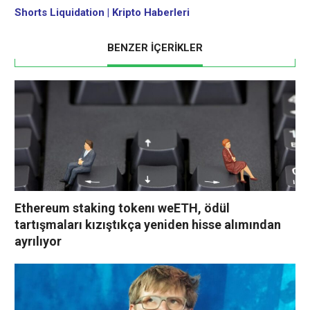
Shorts Liquidation | Kripto Haberleri
BENZER İÇERİKLER
Ethereum staking tokenı weETH, ödül
tartışmaları kızıştıkça yeniden hisse alımından
ayrılıyor