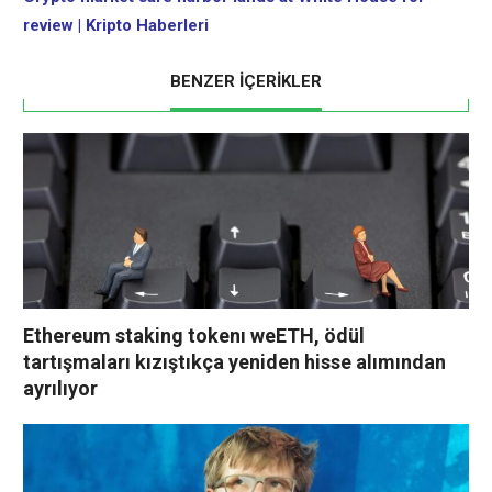
review | Kripto Haberleri
BENZER İÇERİKLER
Ethereum staking tokenı weETH, ödül
tartışmaları kızıştıkça yeniden hisse alımından
ayrılıyor