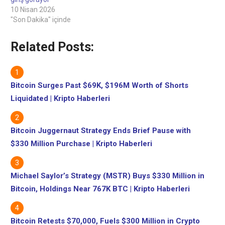
10 Nisan 2026
"Son Dakika" içinde
Related Posts:
Bitcoin Surges Past $69K, $196M Worth of Shorts
Liquidated | Kripto Haberleri
Bitcoin Juggernaut Strategy Ends Brief Pause with
$330 Million Purchase | Kripto Haberleri
Michael Saylor’s Strategy (MSTR) Buys $330 Million in
Bitcoin, Holdings Near 767K BTC | Kripto Haberleri
Bitcoin Retests $70,000, Fuels $300 Million in Crypto