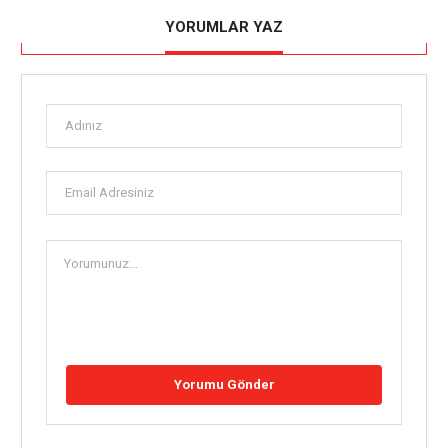
YORUMLAR YAZ