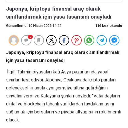
Japonya, kriptoyu finansal araç olarak
sınıflandırmak için yasa tasarısını onayladı
Güncelleme: 10 Nisan 2026 14:44
116 kez okundu
0
Japonya, kriptoyu finansal araç olarak sınıflandırmak
için yasa tasarısını onayladı
İlgili: Tahmin piyasaları katı Asya pazarlarında yasal
sınırları test ediyor Japonya, Ocak ayında kripto paraları
geleneksel finansla aynı şemsiye altına getirdiğinin
sinyalini verdi ve Katayama şunları söyledi: “Vatandaşların
dijital ve blockchain tabanlı varlıklardan faydalanmasını
sağlamak için borsaların ve piyasa altyapısının rolü önemli
olacak.