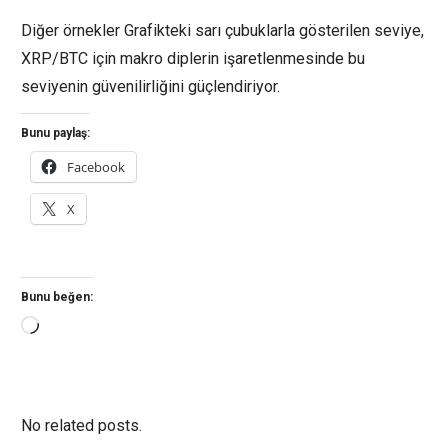
Diğer örnekler Grafikteki sarı çubuklarla gösterilen seviye,
XRP/BTC için makro diplerin işaretlenmesinde bu
seviyenin güvenilirliğini güçlendiriyor.
Bunu paylaş:
Facebook
X
Bunu beğen:
Yükleniyor...
No related posts.