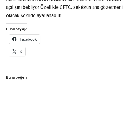
açılışını bekliyor Özellikle CFTC, sektörün ana gözetmeni
olacak şekilde ayarlanabilir.
Bunu paylaş:
Facebook
X
Bunu beğen: