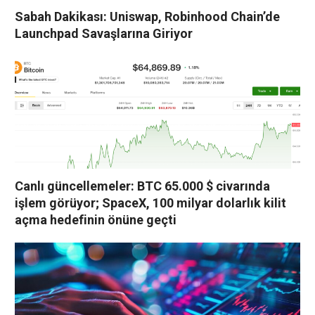
Sabah Dakikası: Uniswap, Robinhood Chain’de
Launchpad Savaşlarına Giriyor
Canlı güncellemeler: BTC 65.000 $ civarında
işlem görüyor; SpaceX, 100 milyar dolarlık kilit
açma hedefinin önüne geçti