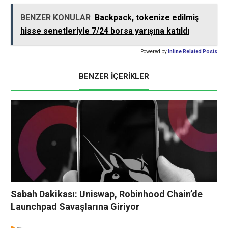
BENZER KONULAR
Backpack, tokenize edilmiş
hisse senetleriyle 7/24 borsa yarışına katıldı
Powered by
Inline Related Posts
BENZER İÇERİKLER
Sabah Dakikası: Uniswap, Robinhood Chain’de
Launchpad Savaşlarına Giriyor