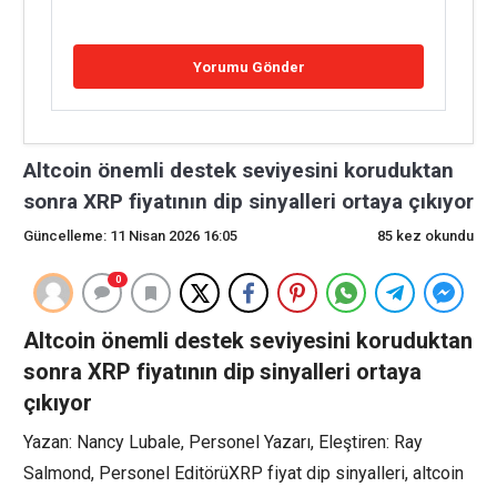
Altcoin önemli destek seviyesini koruduktan
sonra XRP fiyatının dip sinyalleri ortaya çıkıyor
Güncelleme: 11 Nisan 2026 16:05
85 kez okundu
0
Altcoin önemli destek seviyesini koruduktan
sonra XRP fiyatının dip sinyalleri ortaya
çıkıyor
Yazan: Nancy Lubale, Personel Yazarı, Eleştiren: Ray
Salmond, Personel EditörüXRP fiyat dip sinyalleri, altcoin