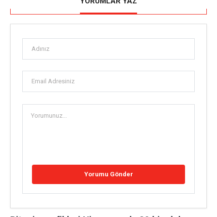
YORUMLAR YAZ