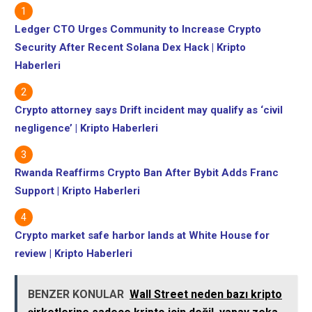
Ledger CTO Urges Community to Increase Crypto
Security After Recent Solana Dex Hack | Kripto
Haberleri
Crypto attorney says Drift incident may qualify as ‘civil
negligence’ | Kripto Haberleri
Rwanda Reaffirms Crypto Ban After Bybit Adds Franc
Support | Kripto Haberleri
Crypto market safe harbor lands at White House for
review | Kripto Haberleri
BENZER KONULAR
Wall Street neden bazı kripto