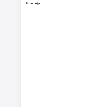
Bunu beğen: