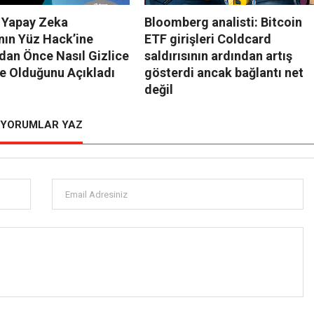
 Yapay Zeka
Bloomberg analisti: Bitcoin
nın Yüz Hack’ine
ETF girişleri Coldcard
dan Önce Nasıl Gizlice
saldırısının ardından artış
e Olduğunu Açıkladı
gösterdi ancak bağlantı net
değil
YORUMLAR YAZ