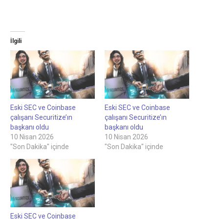
İlgili
Eski SEC ve Coinbase
Eski SEC ve Coinbase
çalışanı Securitize’ın
çalışanı Securitize’ın
başkanı oldu
başkanı oldu
10 Nisan 2026
10 Nisan 2026
"Son Dakika" içinde
"Son Dakika" içinde
Eski SEC ve Coinbase