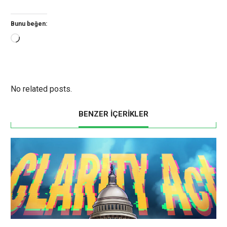
Bunu beğen:
Yükleniyor...
No related posts.
BENZER İÇERİKLER