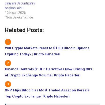
çalışanı Securitize’ın
başkanı oldu
10 Nisan 2026
"Son Dakika" içinde
Related Posts:
Will Crypto Markets React to $1.8B Bitcoin Options
Expiring Today? | Kripto Haberleri
Binance Controls $1.8T: Derivatives Now Driving 90%
of Crypto Exchange Volume | Kripto Haberleri
XRP Flips Bitcoin as Most Traded Asset on Korea’s
Top Crypto Exchange | Kripto Haberleri