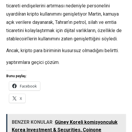
ticareti endişelerini artırması nedeniyle personelini
uyardıİran kripto kullanımını genişletiyor Martin, kamuya
açık verilere dayanarak, Tahran’ın petrol, silah ve emtia
ticaretini kolaylaştırmak için dijital varlıkların, özellikle de
stablecoin’lerin kullanımını zaten genişlettiğini söyledi.
Ancak, kripto para biriminin kusursuz olmadığını belirtti.
yaptırımlara geçici çözüm.
Bunu paylaş:
Facebook
X
BENZER KONULAR
Güney Koreli komisyonculuk
Korea Investment & Securities, Coinone