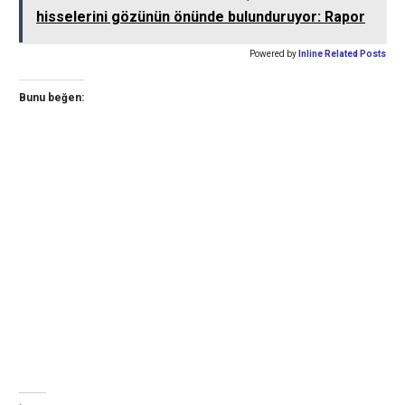
hisselerini gözünün önünde bulunduruyor: Rapor
Powered by
Inline Related Posts
Bunu beğen: