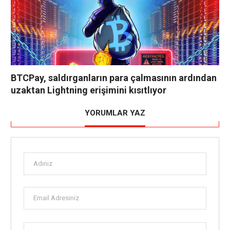
BTCPay, saldırganların para çalmasının ardından
uzaktan Lightning erişimini kısıtlıyor
YORUMLAR YAZ