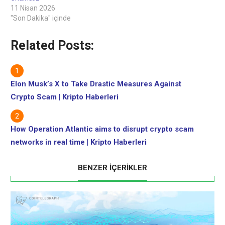
11 Nisan 2026
"Son Dakika" içinde
Related Posts:
Elon Musk’s X to Take Drastic Measures Against
Crypto Scam | Kripto Haberleri
How Operation Atlantic aims to disrupt crypto scam
networks in real time | Kripto Haberleri
BENZER İÇERİKLER