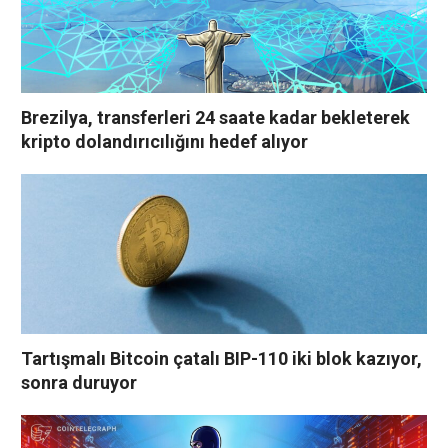
Brezilya, transferleri 24 saate kadar bekleterek
kripto dolandırıcılığını hedef alıyor
Tartışmalı Bitcoin çatalı BIP-110 iki blok kazıyor,
sonra duruyor