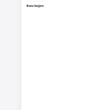
Bunu beğen: