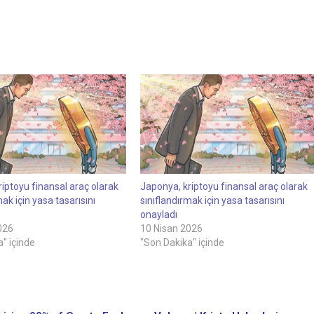
iptoyu finansal araç olarak
Japonya, kriptoyu finansal araç olarak
mak için yasa tasarısını
sınıflandırmak için yasa tasarısını
onayladı
026
10 Nisan 2026
" içinde
"Son Dakika" içinde