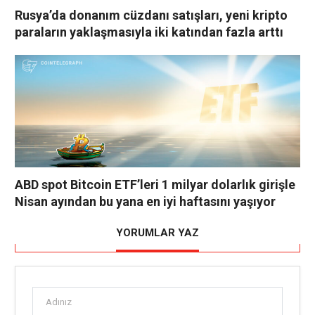
Rusya’da donanım cüzdanı satışları, yeni kripto
paraların yaklaşmasıyla iki katından fazla arttı
ABD spot Bitcoin ETF’leri 1 milyar dolarlık girişle
Nisan ayından bu yana en iyi haftasını yaşıyor
YORUMLAR YAZ