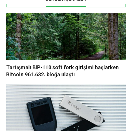
Tartışmalı BIP-110 soft fork girişimi başlarken
Bitcoin 961.632. bloğa ulaştı