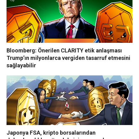
Bloomberg: Önerilen CLARITY etik anlaşması
Trump’ın milyonlarca vergiden tasarruf etmesini
sağlayabilir
Japonya FSA, kripto borsalarından