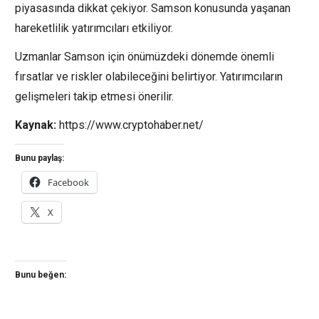
piyasasında dikkat çekiyor. Samson konusunda yaşanan
hareketlilik yatırımcıları etkiliyor.
Uzmanlar Samson için önümüzdeki dönemde önemli
fırsatlar ve riskler olabileceğini belirtiyor. Yatırımcıların
gelişmeleri takip etmesi önerilir.
Kaynak:
https://www.cryptohaber.net/
Bunu paylaş:
Facebook
X
Bunu beğen: