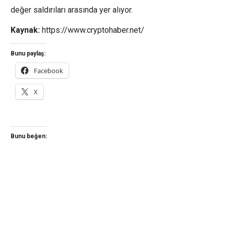
değer saldırıları arasında yer alıyor.
Kaynak:
https://www.cryptohaber.net/
Bunu paylaş:
Facebook
X
Bunu beğen: