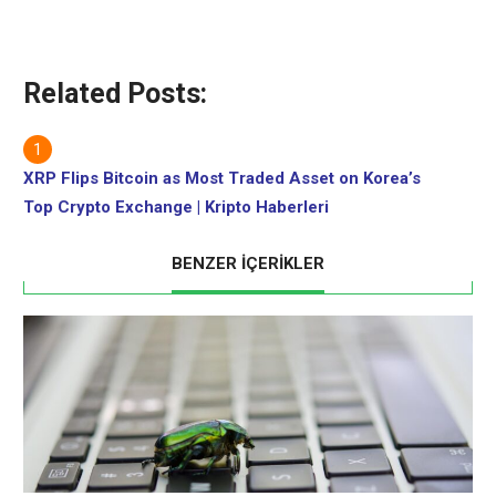
Related Posts:
XRP Flips Bitcoin as Most Traded Asset on Korea’s
Top Crypto Exchange | Kripto Haberleri
BENZER İÇERİKLER