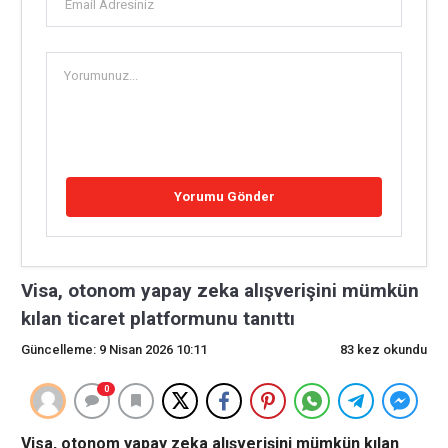
Visa, otonom yapay zeka alışverişini mümkün
kılan ticaret platformunu tanıttı
Güncelleme: 9 Nisan 2026 10:11
83 kez okundu
0
Visa, otonom yapay zeka alışverişini mümkün kılan