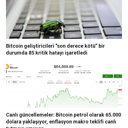
Bitcoin geliştiricileri “son derece kötü” bir
durumda 85 kritik hatayı işaretledi
Canlı güncellemeler: Bitcoin petrol olarak 65.000
dolara yaklaşıyor, enflasyon makro teklifi canlı