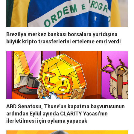
Brezilya merkez bankası borsalara yurtdışına
büyük kripto transferlerini erteleme emri verdi
ABD Senatosu, Thune’un kapatma başvurusunun
ardından Eylül ayında CLARITY Yasası’nın
ilerletilmesi için oylama yapacak