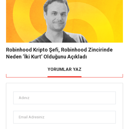
Robinhood Kripto Şefi, Robinhood Zincirinde
Neden ‘İki Kurt’ Olduğunu Açıkladı
YORUMLAR YAZ