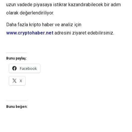
uzun vadede piyasaya istikrar kazandırabilecek bir adım
olarak değerlendiriliyor.
Daha fazla kripto haber ve analiz için
www.cryptohaber.net
adresini ziyaret edebilirsiniz.
Bunu paylaş:
Facebook
X
Bunu beğen: