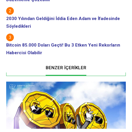
2030 Yılından Geldiğini İddia Eden Adam ve İfadesinde
Söyledikleri
Bitcoin 85.000 Doları Geçti! Bu 3 Etken Yeni Rekorların
Habercisi Olabilir
BENZER İÇERİKLER