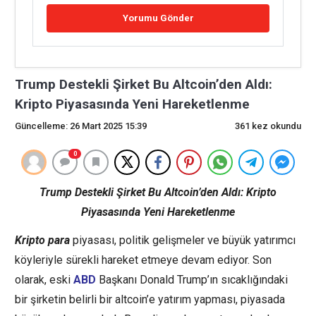
Trump Destekli Şirket Bu Altcoin’den Aldı:
Kripto Piyasasında Yeni Hareketlenme
Güncelleme: 26 Mart 2025 15:39
361 kez okundu
0
Trump Destekli Şirket Bu Altcoin’den Aldı: Kripto
Piyasasında Yeni Hareketlenme
Kripto para
piyasası, politik gelişmeler ve büyük yatırımcı
köyleriyle sürekli hareket etmeye devam ediyor. Son
olarak, eski
ABD
Başkanı Donald Trump’ın sıcaklığındaki
bir şirketin belirli bir altcoin’e yatırım yapması, piyasada