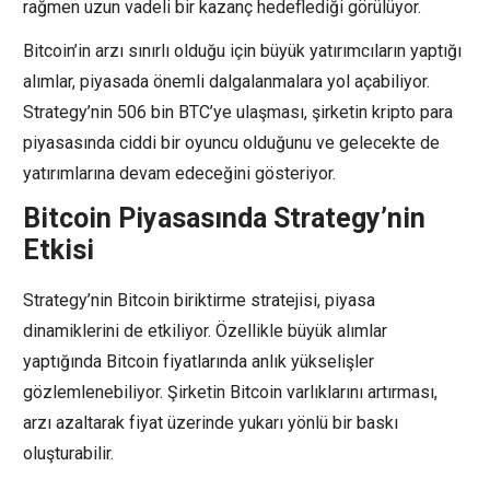
rağmen uzun vadeli bir kazanç hedeflediği görülüyor.
Bitcoin’in arzı sınırlı olduğu için büyük yatırımcıların yaptığı
alımlar, piyasada önemli dalgalanmalara yol açabiliyor.
Strategy’nin 506 bin BTC’ye ulaşması, şirketin kripto para
piyasasında ciddi bir oyuncu olduğunu ve gelecekte de
yatırımlarına devam edeceğini gösteriyor.
Bitcoin Piyasasında Strategy’nin
Etkisi
Strategy’nin Bitcoin biriktirme stratejisi, piyasa
dinamiklerini de etkiliyor. Özellikle büyük alımlar
yaptığında Bitcoin fiyatlarında anlık yükselişler
gözlemlenebiliyor. Şirketin Bitcoin varlıklarını artırması,
arzı azaltarak fiyat üzerinde yukarı yönlü bir baskı
oluşturabilir.