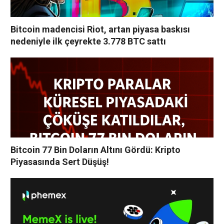
Bitcoin madencisi Riot, artan piyasa baskısı
nedeniyle ilk çeyrekte 3.778 BTC sattı
Bitcoin 77 Bin Doların Altını Gördü: Kripto
Piyasasında Sert Düşüş!