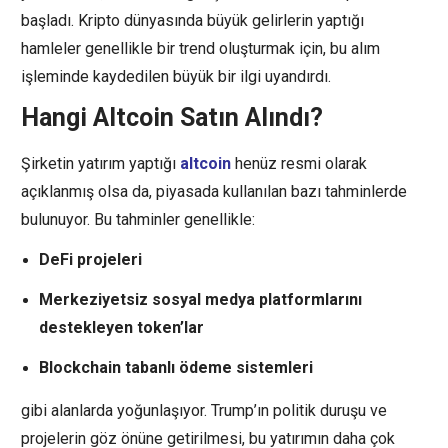
başladı. Kripto dünyasında büyük gelirlerin yaptığı
hamleler genellikle bir trend oluşturmak için, bu alım
işleminde kaydedilen büyük bir ilgi uyandırdı.
Hangi Altcoin Satın Alındı?
Şirketin yatırım yaptığı
altcoin
henüz resmi olarak
açıklanmış olsa da, piyasada kullanılan bazı tahminlerde
bulunuyor. Bu tahminler genellikle:
DeFi projeleri
Merkeziyetsiz sosyal medya platformlarını
destekleyen token’lar
Blockchain tabanlı ödeme sistemleri
gibi alanlarda yoğunlaşıyor. Trump’ın politik duruşu ve
projelerin göz önüne getirilmesi, bu yatırımın daha çok