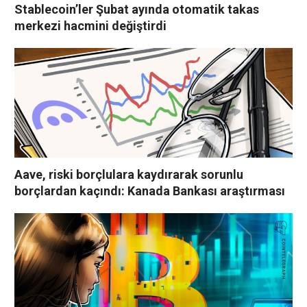
Stablecoin’ler Şubat ayında otomatik takas
merkezi hacmini değiştirdi
Aave, riski borçlulara kaydırarak sorunlu
borçlardan kaçındı: Kanada Bankası araştırması