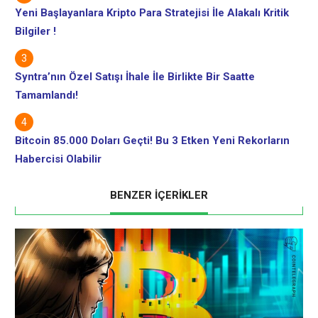
Yeni Başlayanlara Kripto Para Stratejisi İle Alakalı Kritik
Bilgiler !
Syntra’nın Özel Satışı İhale İle Birlikte Bir Saatte
Tamamlandı!
Bitcoin 85.000 Doları Geçti! Bu 3 Etken Yeni Rekorların
Habercisi Olabilir
BENZER İÇERİKLER