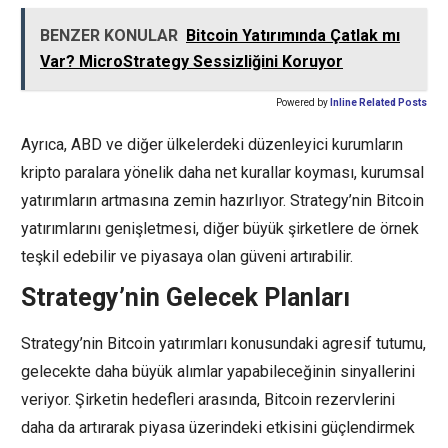
BENZER KONULAR
Bitcoin Yatırımında Çatlak mı
Var? MicroStrategy Sessizliğini Koruyor
Powered by
Inline Related Posts
Ayrıca, ABD ve diğer ülkelerdeki düzenleyici kurumların
kripto paralara yönelik daha net kurallar koyması, kurumsal
yatırımların artmasına zemin hazırlıyor. Strategy’nin Bitcoin
yatırımlarını genişletmesi, diğer büyük şirketlere de örnek
teşkil edebilir ve piyasaya olan güveni artırabilir.
Strategy’nin Gelecek Planları
Strategy’nin Bitcoin yatırımları konusundaki agresif tutumu,
gelecekte daha büyük alımlar yapabileceğinin sinyallerini
veriyor. Şirketin hedefleri arasında, Bitcoin rezervlerini
daha da artırarak piyasa üzerindeki etkisini güçlendirmek