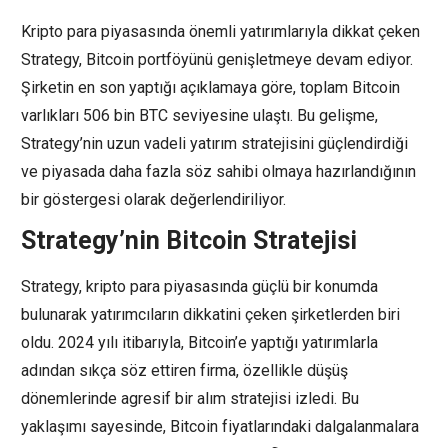
Kripto para piyasasında önemli yatırımlarıyla dikkat çeken
Strategy, Bitcoin portföyünü genişletmeye devam ediyor.
Şirketin en son yaptığı açıklamaya göre, toplam Bitcoin
varlıkları 506 bin BTC seviyesine ulaştı. Bu gelişme,
Strategy’nin uzun vadeli yatırım stratejisini güçlendirdiği
ve piyasada daha fazla söz sahibi olmaya hazırlandığının
bir göstergesi olarak değerlendiriliyor.
Strategy’nin Bitcoin Stratejisi
Strategy, kripto para piyasasında güçlü bir konumda
bulunarak yatırımcıların dikkatini çeken şirketlerden biri
oldu. 2024 yılı itibarıyla, Bitcoin’e yaptığı yatırımlarla
adından sıkça söz ettiren firma, özellikle düşüş
dönemlerinde agresif bir alım stratejisi izledi. Bu
yaklaşımı sayesinde, Bitcoin fiyatlarındaki dalgalanmalara