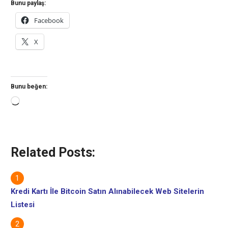
Bunu paylaş:
Facebook
X
Bunu beğen:
Yükleniyor...
Related Posts:
Kredi Kartı İle Bitcoin Satın Alınabilecek Web Sitelerin
Listesi