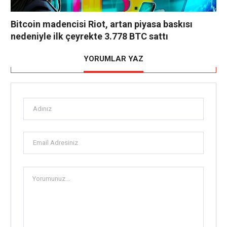
Bitcoin madencisi Riot, artan piyasa baskısı
nedeniyle ilk çeyrekte 3.778 BTC sattı
YORUMLAR YAZ