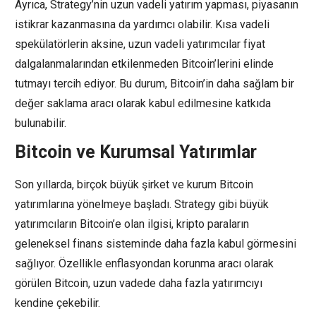
Ayrıca, Strategy’nin uzun vadeli yatırım yapması, piyasanın
istikrar kazanmasına da yardımcı olabilir. Kısa vadeli
spekülatörlerin aksine, uzun vadeli yatırımcılar fiyat
dalgalanmalarından etkilenmeden Bitcoin’lerini elinde
tutmayı tercih ediyor. Bu durum, Bitcoin’in daha sağlam bir
değer saklama aracı olarak kabul edilmesine katkıda
bulunabilir.
Bitcoin ve Kurumsal Yatırımlar
Son yıllarda, birçok büyük şirket ve kurum Bitcoin
yatırımlarına yönelmeye başladı. Strategy gibi büyük
yatırımcıların Bitcoin’e olan ilgisi, kripto paraların
geleneksel finans sisteminde daha fazla kabul görmesini
sağlıyor. Özellikle enflasyondan korunma aracı olarak
görülen Bitcoin, uzun vadede daha fazla yatırımcıyı
kendine çekebilir.